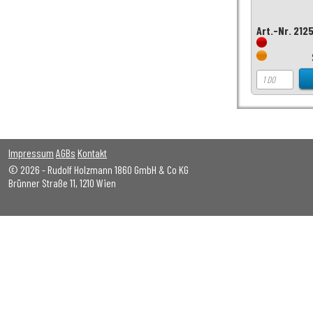
Art.-Nr. 212
Impressum
AGBs
Kontakt
© 2026 - Rudolf Holzmann 1860 GmbH & Co KG
Brünner Straße 11, 1210 Wien