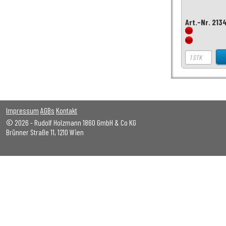
Art.-Nr. 213
Impressum
AGBs
Kontakt
© 2026 - Rudolf Holzmann 1860 GmbH & Co KG
Brünner Straße 11, 1210 Wien