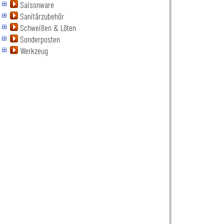
Saisonware
Sanitärzubehör
Schweißen & Löten
Sonderposten
Werkzeug