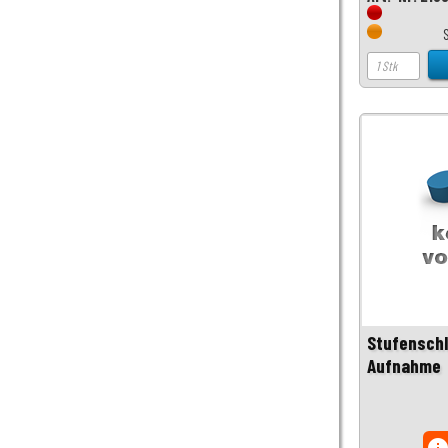
Stufenschl
Aufnahme