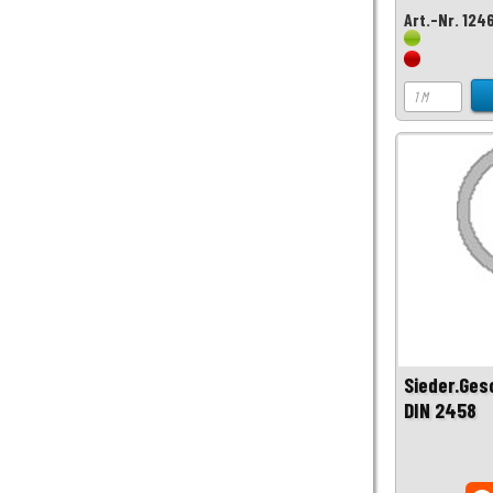
Art.-Nr. 124
Sieder.Ges
DIN 2458