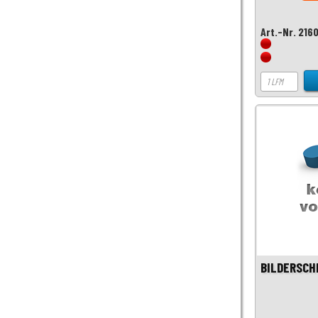
Art.-Nr. 216
BILDERSCHI