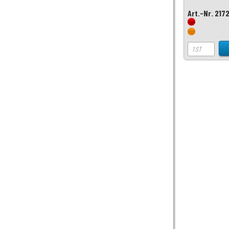
Art.-Nr. 217